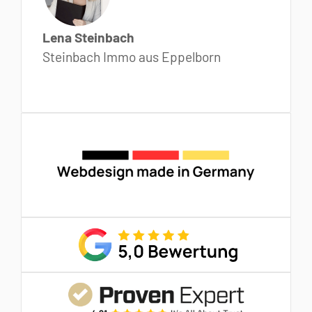
Lena Steinbach
Steinbach Immo aus Eppelborn