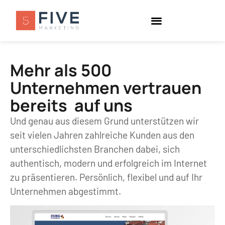
Mehr als 500
Unternehmen vertrauen
bereits auf uns
Und genau aus diesem Grund unterstützen wir
seit vielen Jahren zahlreiche Kunden aus den
unterschiedlichsten Branchen dabei, sich
authentisch, modern und erfolgreich im Internet
zu präsentieren. Persönlich, flexibel und auf Ihr
Unternehmen abgestimmt.