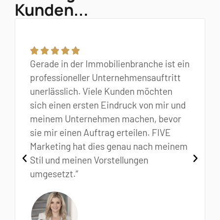
Kunden...
Gerade in der Immobilienbranche ist ein
professioneller Unternehmensauftritt
unerlässlich. Viele Kunden möchten
sich einen ersten Eindruck von mir und
meinem Unternehmen machen, bevor
sie mir einen Auftrag erteilen. FIVE
Marketing hat dies genau nach meinem
Stil und meinen Vorstellungen
umgesetzt.“